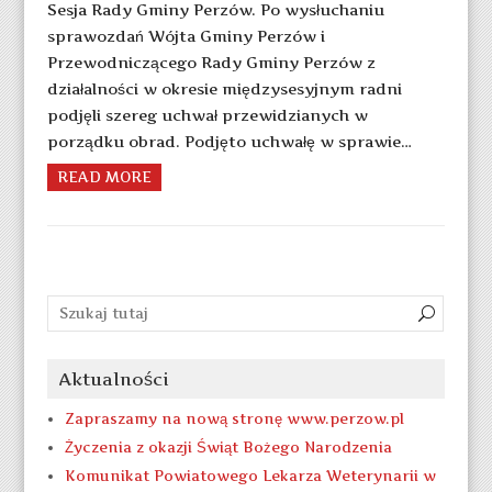
Sesja Rady Gminy Perzów. Po wysłuchaniu
sprawozdań Wójta Gminy Perzów i
Przewodniczącego Rady Gminy Perzów z
działalności w okresie międzysesyjnym radni
podjęli szereg uchwał przewidzianych w
porządku obrad. Podjęto uchwałę w sprawie…
READ MORE
Aktualności
Zapraszamy na nową stronę www.perzow.pl
Życzenia z okazji Świąt Bożego Narodzenia
Komunikat Powiatowego Lekarza Weterynarii w