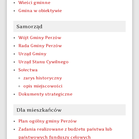
Wieści gminne
Gmina w obiektywie
Samorząd
Wójt Gminy Perzów
Rada Gminy Perzów
Urząd Gminy
Urząd Stanu Cywilnego
Sołectwa
zarys historyczny
opis miejscowości
Dokumenty strategiczne
Dla mieszkańców
Plan ogólny gminy Perzów
Zadania realizowane z budżetu państwa lub
państwowych funduszy celowych