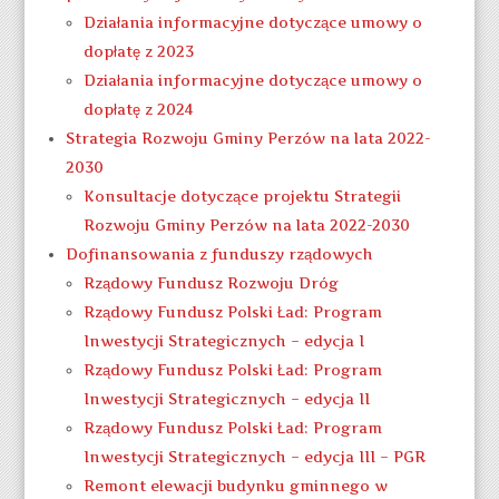
Działania informacyjne dotyczące umowy o
dopłatę z 2023
Działania informacyjne dotyczące umowy o
dopłatę z 2024
Strategia Rozwoju Gminy Perzów na lata 2022-
2030
Konsultacje dotyczące projektu Strategii
Rozwoju Gminy Perzów na lata 2022-2030
Dofinansowania z funduszy rządowych
Rządowy Fundusz Rozwoju Dróg
Rządowy Fundusz Polski Ład: Program
Inwestycji Strategicznych – edycja I
Rządowy Fundusz Polski Ład: Program
Inwestycji Strategicznych – edycja II
Rządowy Fundusz Polski Ład: Program
Inwestycji Strategicznych – edycja III – PGR
Remont elewacji budynku gminnego w