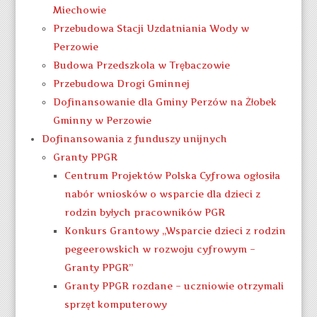
Miechowie
Przebudowa Stacji Uzdatniania Wody w
Perzowie
Budowa Przedszkola w Trębaczowie
Przebudowa Drogi Gminnej
Dofinansowanie dla Gminy Perzów na Żłobek
Gminny w Perzowie
Dofinansowania z funduszy unijnych
Granty PPGR
Centrum Projektów Polska Cyfrowa ogłosiła
nabór wniosków o wsparcie dla dzieci z
rodzin byłych pracowników PGR
Konkurs Grantowy „Wsparcie dzieci z rodzin
pegeerowskich w rozwoju cyfrowym –
Granty PPGR”
Granty PPGR rozdane – uczniowie otrzymali
sprzęt komputerowy