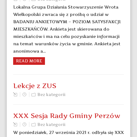
Lokalna Grupa Działania Stowarzyszenie Wrota
Wielkopolski zwraca się z prośbą o udział w
BADANIU ANKIETOWYM – POZIOM SATYSFAKCJI
MIESZKAŃCÓW. Ankieta jest skierowana do
mieszkańców i ma na celu pozyskanie informacji
na temat warunków życia w gminie. Ankieta jest
anonimowa a…
READ MORE
Lekcje z ZUS
Bez kategorii
XXX Sesja Rady Gminy Perzów
Bez kategorii
W poniedziałek, 27 września 2021 r. odbyła się XXX