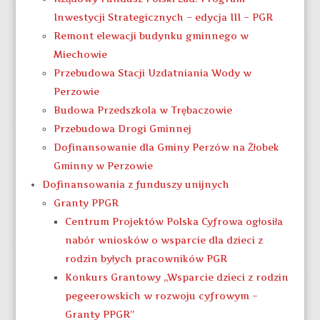
Inwestycji Strategicznych – edycja III – PGR
Remont elewacji budynku gminnego w
Miechowie
Przebudowa Stacji Uzdatniania Wody w
Perzowie
Budowa Przedszkola w Trębaczowie
Przebudowa Drogi Gminnej
Dofinansowanie dla Gminy Perzów na Żłobek
Gminny w Perzowie
Dofinansowania z funduszy unijnych
Granty PPGR
Centrum Projektów Polska Cyfrowa ogłosiła
nabór wniosków o wsparcie dla dzieci z
rodzin byłych pracowników PGR
Konkurs Grantowy „Wsparcie dzieci z rodzin
pegeerowskich w rozwoju cyfrowym –
Granty PPGR”