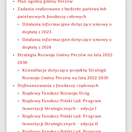
Plan ogólny gminy Perzów
Zadania realizowane z budżetu państwa lub
państwowych funduszy celowych
Działania informacyjne dotyczące umowy o
dopłatę z 2023
Działania informacyjne dotyczące umowy o
dopłatę z 2024
Strategia Rozwoju Gminy Perzów na lata 2022-
2030
Konsultacje dotyczące projektu Strategii
Rozwoju Gminy Perzów na lata 2022-2030
Dofinansowania z funduszy rządowych
Rządowy Fundusz Rozwoju Dróg
Rządowy Fundusz Polski Ład: Program
Inwestycji Strategicznych – edycja I
Rządowy Fundusz Polski Ład: Program
Inwestycji Strategicznych – edycja II
Rządowy Fundusz Polski Ład: Program