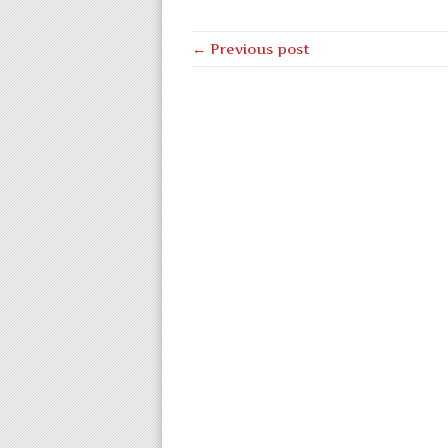
← Previous post