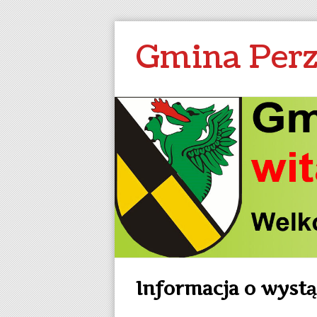
Gmina Per
Informacja o wystą