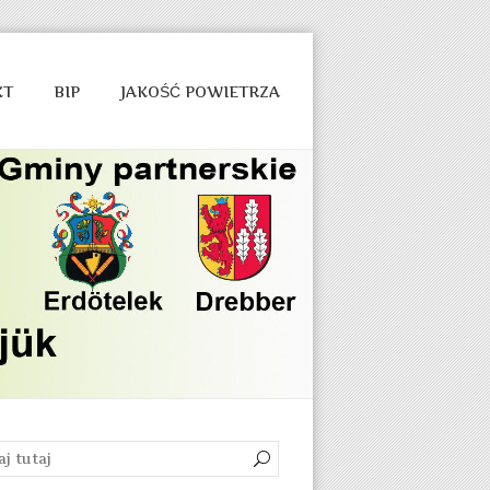
KT
BIP
JAKOŚĆ POWIETRZA