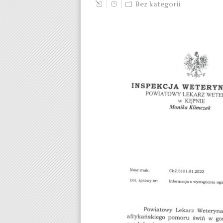
Bez kategorii